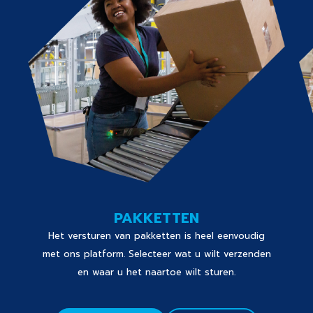
PAKKETTEN
Het versturen van pakketten is heel eenvoudig
met ons platform. Selecteer wat u wilt verzenden
en waar u het naartoe wilt sturen.