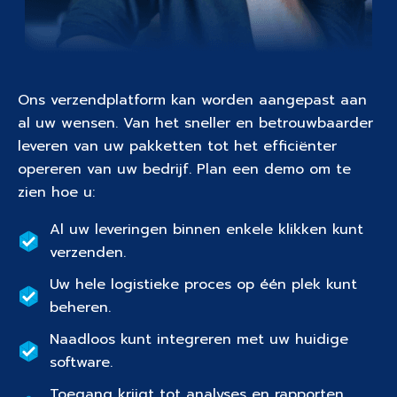
Ons verzendplatform kan worden aangepast aan
al uw wensen. Van het sneller en betrouwbaarder
leveren van uw pakketten tot het efficiënter
opereren van uw bedrijf. Plan een demo om te
zien hoe u:
Al uw leveringen binnen enkele klikken kunt
verzenden.
Uw hele logistieke proces op één plek kunt
beheren.
Naadloos kunt integreren met uw huidige
software.
Toegang krijgt tot analyses en rapporten