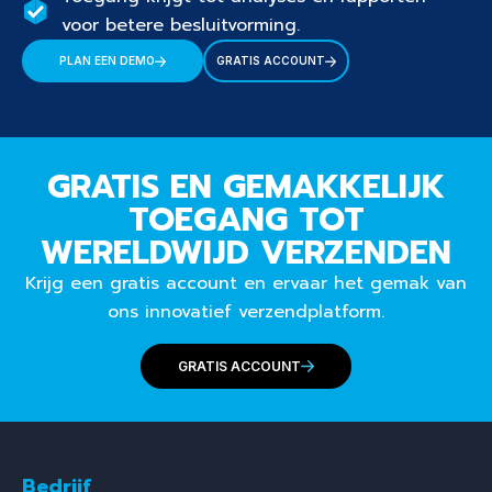
voor betere besluitvorming.
PLAN EEN DEMO
GRATIS ACCOUNT
GRATIS EN GEMAKKELIJK
TOEGANG TOT
WERELDWIJD VERZENDEN
Krijg een gratis account en ervaar het gemak van
ons innovatief verzendplatform.
GRATIS ACCOUNT
Bedrijf