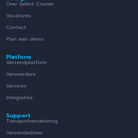
Over Select Courier
Vacatures
Contact
Plan een demo
Platform
Verzendplatform
Vervoerders
Services
Integraties
Support
Transportverzekering
Verzendadvies