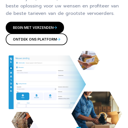
beste oplossing voor uw wensen en profiteer van
de beste tarieven van de grootste vervoerders.
BEGIN MET VERZENDEN
ONTDEK ONS PLATFORM