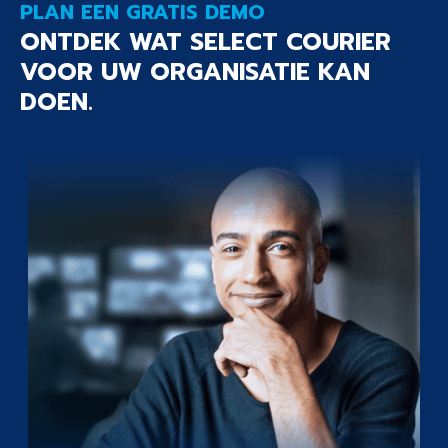
PLAN EEN GRATIS DEMO
ONTDEK WAT SELECT COURIER
VOOR UW ORGANISATIE KAN
DOEN.