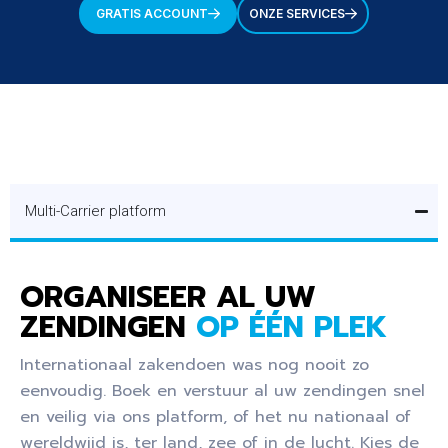
GRATIS ACCOUNT
ONZE SERVICES
Multi-Carrier platform
ORGANISEER AL UW
ZENDINGEN
OP ÉÉN PLEK
Internationaal zakendoen was nog nooit zo
eenvoudig. Boek en verstuur al uw zendingen snel
en veilig via ons platform, of het nu nationaal of
wereldwijd is, ter land, zee of in de lucht. Kies de