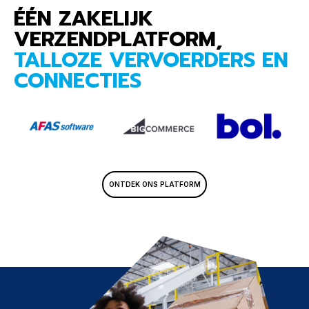
ÉÉN ZAKELIJK
VERZENDPLATFORM,
TALLOZE VERVOERDERS EN
CONNECTIES
ONTDEK ONS PLATFORM