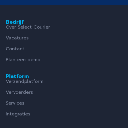
Bedrijf
Over Select Courier
Vacatures
Contact
Plan een demo
Platform
Verzendplatform
Vervoerders
Services
Integraties