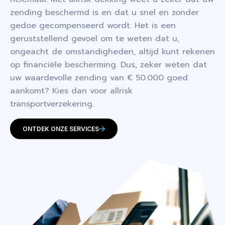
zending beschermd is en dat u snel en zonder
gedoe gecompenseerd wordt. Het is een
geruststellend gevoel om te weten dat u,
ongeacht de omstandigheden, altijd kunt rekenen
op financiële bescherming. Dus, zeker weten dat
uw waardevolle zending van € 50.000 goed
aankomt? Kies dan voor allrisk
transportverzekering.
ONTDEK ONZE SERVICES