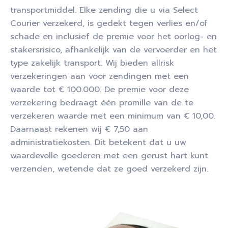
transportmiddel. Elke zending die u via Select
Courier verzekerd, is gedekt tegen verlies en/of
schade en inclusief de premie voor het oorlog- en
stakersrisico, afhankelijk van de vervoerder en het
type zakelijk transport. Wij bieden allrisk
verzekeringen aan voor zendingen met een
waarde tot € 100.000. De premie voor deze
verzekering bedraagt één promille van de te
verzekeren waarde met een minimum van € 10,00.
Daarnaast rekenen wij € 7,50 aan
administratiekosten. Dit betekent dat u uw
waardevolle goederen met een gerust hart kunt
verzenden, wetende dat ze goed verzekerd zijn.