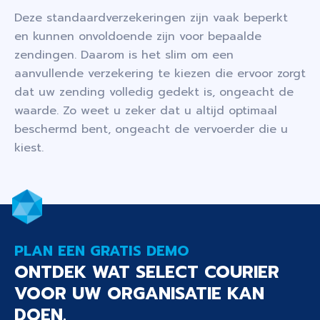
Deze standaardverzekeringen zijn vaak beperkt
en kunnen onvoldoende zijn voor bepaalde
zendingen. Daarom is het slim om een
aanvullende verzekering te kiezen die ervoor zorgt
dat uw zending volledig gedekt is, ongeacht de
waarde. Zo weet u zeker dat u altijd optimaal
beschermd bent, ongeacht de vervoerder die u
kiest.
PLAN EEN GRATIS DEMO
ONTDEK WAT SELECT COURIER
VOOR UW ORGANISATIE KAN
DOEN.