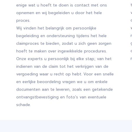
enige wat u hoeft te doen is contact met ons
opnemen en wij begeleiden u door het hele
proces.
Wij vinden het belangrijk om persoonlijke
begeleiding en ondersteuning tijdens het hele
claimproces te bieden, zodat u zich geen zorgen
hoeft te maken over ingewikkelde procedures.
Onze experts u persoonlijk bij elke stap; van het
indienen van de claim tot het verkrijgen van de
vergoeding waar u recht op hebt. Voor een snelle
en eerlijke beoordeling vragen we u om enkele
documenten aan te leveren, zoals een getekende
ontvangstbevestiging en foto's van eventuele
schade.