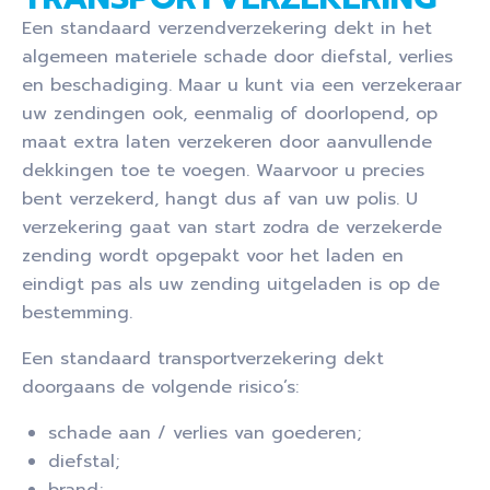
Een standaard verzendverzekering dekt in het
algemeen materiele schade door diefstal, verlies
en beschadiging. Maar u kunt via een verzekeraar
uw zendingen ook, eenmalig of doorlopend, op
maat extra laten verzekeren door aanvullende
dekkingen toe te voegen. Waarvoor u precies
bent verzekerd, hangt dus af van uw polis. U
verzekering gaat van start zodra de verzekerde
zending wordt opgepakt voor het laden en
eindigt pas als uw zending uitgeladen is op de
bestemming.
Een standaard transportverzekering dekt
doorgaans de volgende risico’s:
schade aan / verlies van goederen;
diefstal;