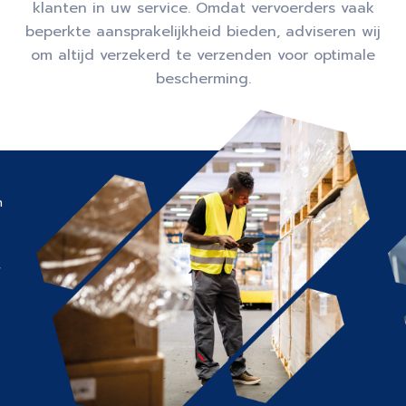
klanten in uw service. Omdat vervoerders vaak
beperkte aansprakelijkheid bieden, adviseren wij
om altijd verzekerd te verzenden voor optimale
bescherming.
n
f