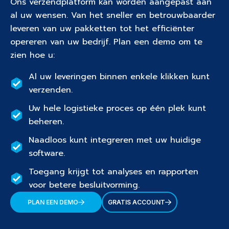
Ons verzendplatform kan worden aangepast aan
al uw wensen. Van het sneller en betrouwbaarder
leveren van uw pakketten tot het efficiënter
opereren van uw bedrijf. Plan een demo om te
zien hoe u:
Al uw leveringen binnen enkele klikken kunt
verzenden.
Uw hele logistieke proces op één plek kunt
beheren.
Naadloos kunt integreren met uw huidige
software.
Toegang krijgt tot analyses en rapporten
voor betere besluitvorming.
PLAN EEN DEMO
GRATIS ACCOUNT