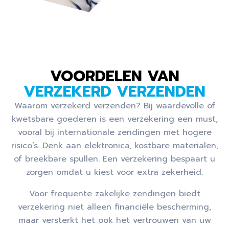
VOORDELEN VAN
VERZEKERD VERZENDEN
Waarom verzekerd verzenden? Bij waardevolle of
kwetsbare goederen is een verzekering een must,
vooral bij internationale zendingen met hogere
risico’s. Denk aan elektronica, kostbare materialen,
of breekbare spullen. Een verzekering bespaart u
zorgen omdat u kiest voor extra zekerheid.
Voor frequente zakelijke zendingen biedt
verzekering niet alleen financiële bescherming,
maar versterkt het ook het vertrouwen van uw