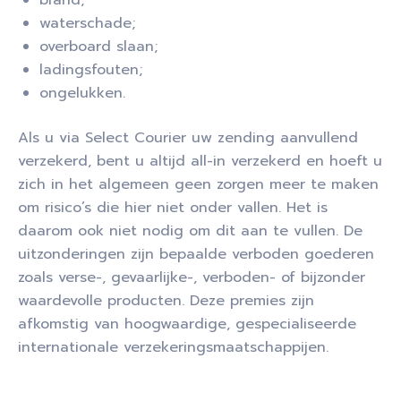
brand;
waterschade;
overboard slaan;
ladingsfouten;
ongelukken.
Als u via Select Courier uw zending aanvullend
verzekerd, bent u altijd all-in verzekerd en hoeft u
zich in het algemeen geen zorgen meer te maken
om risico’s die hier niet onder vallen. Het is
daarom ook niet nodig om dit aan te vullen. De
uitzonderingen zijn bepaalde verboden goederen
zoals verse-, gevaarlijke-, verboden- of bijzonder
waardevolle producten. Deze premies zijn
afkomstig van hoogwaardige, gespecialiseerde
internationale verzekeringsmaatschappijen.