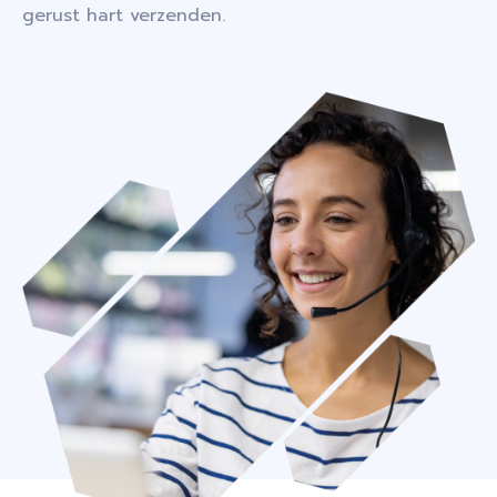
gerust hart verzenden.