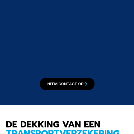
NEEM CONTACT OP
DE DEKKING VAN EEN
TRANSPORTVERZEKERING