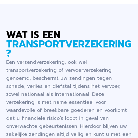
WAT IS EEN
TRANSPORTVERZEKERING
?
Een verzendverzekering, ook wel
transportverzekering of vervoerverzekering
genoemd, beschermt uw zendingen tegen
schade, verlies en diefstal tijdens het vervoer,
zowel nationaal als internationaal. Deze
verzekering is met name essentieel voor
waardevolle of breekbare goederen en voorkomt
dat u financiële risico’s loopt in geval van
onverwachte gebeurtenissen. Hierdoor blijven uw
zakelijke zendingen altijd veilig en kunt u met een