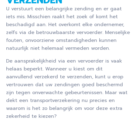
VERZENDEN
U verstuurt een belangrijke zending en er gaat
iets mis. Misschien raakt het zoek of komt het
beschadigd aan. Het overkomt elke ondernemer,
zelfs via de betrouwbaarste vervoerder. Menselijke
fouten, onvoorziene omstandigheden kunnen
natuurlijk niet helemaal vermeden worden.
De aansprakelijkheid via een vervoerder is vaak
helaas beperkt. Wanneer u kiest om dit
aanvullend verzekerd te verzenden, kunt u erop
vertrouwen dat uw zendingen goed beschermd
zijn tegen onverwachte gebeurtenissen. Maar wat
dekt een transportverzekering nu precies en
waarom is het zo belangrijk om voor deze extra
zekerheid te kiezen?