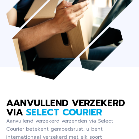
AANVULLEND VERZEKERD
VIA
SELECT COURIER
Aanvullend verzekerd verzenden via Select
Courier betekent gemoedsrust; u bent
internationaal verzekerd met elk soort