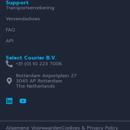
Support
Transportverzekering
Verzendadvies
FAQ
API
Select Courier B.V.
+31 (0) 10 223 7006
Rotterdam Airportplein 27
3045 AP Rotterdam
The Netherlands
Algemene Voorwaarden
Cookies & Privacy Policy