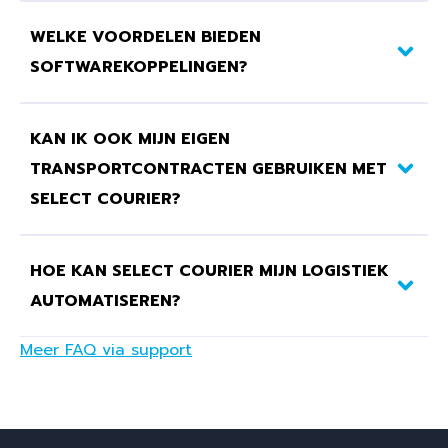
WELKE VOORDELEN BIEDEN
SOFTWAREKOPPELINGEN?
KAN IK OOK MIJN EIGEN
TRANSPORTCONTRACTEN GEBRUIKEN MET
SELECT COURIER?
HOE KAN SELECT COURIER MIJN LOGISTIEK
AUTOMATISEREN?
Meer FAQ via support