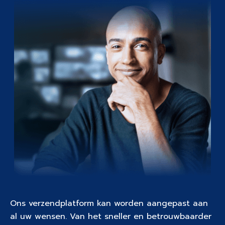
Ons verzendplatform kan worden aangepast aan
al uw wensen. Van het sneller en betrouwbaarder