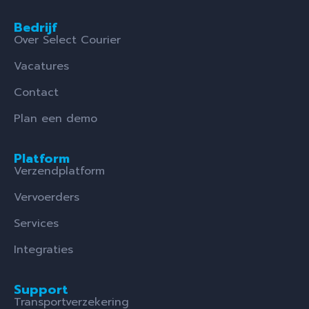
Bedrijf
Over Select Courier
Vacatures
Contact
Plan een demo
Platform
Verzendplatform
Vervoerders
Services
Integraties
Support
Transportverzekering