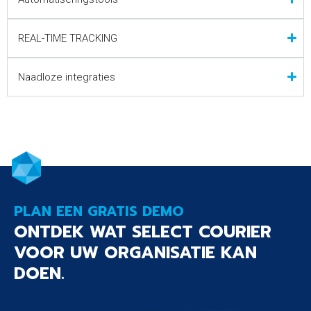
REAL-TIME TRACKING
Naadloze integraties
PLAN EEN GRATIS DEMO
ONTDEK WAT SELECT COURIER
VOOR UW ORGANISATIE KAN
DOEN.