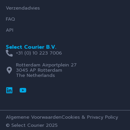
Verzendadvies
FAQ
API
Select Courier B.V.
+31 (0) 10 223 7006
Rotterdam Airportplein 27
3045 AP Rotterdam
The Netherlands
Algemene Voorwaarden
Cookies & Privacy Policy
© Select Courier 2025