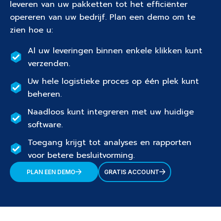
leveren van uw pakketten tot het efficiënter
opereren van uw bedrijf. Plan een demo om te
zien hoe u:
Al uw leveringen binnen enkele klikken kunt
verzenden.
Uw hele logistieke proces op één plek kunt
beheren.
Naadloos kunt integreren met uw huidige
software.
Toegang krijgt tot analyses en rapporten
voor betere besluitvorming.
PLAN EEN DEMO
GRATIS ACCOUNT