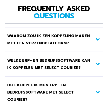
FREQUENTLY ASKED
QUESTIONS
WAAROM ZOU IK EEN KOPPELING MAKEN
MET EEN VERZENDPLATFORM?
WELKE ERP- EN BEDRIJFSSOFTWARE KAN
IK KOPPELEN MET SELECT COURIER?
HOE KOPPEL IK MIJN ERP- EN
BEDRIJFSSOFTWARE MET SELECT
COURIER?