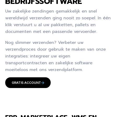
BEDRIJFSSOFTWARE
Uw zakelijke zendingen gemakkelijk en snel
wereldwijd verzenden ging nooit zo soepel. In één
klik verstuurt u al uw pakketten, pallets en
documenten met een passende vervoerder.
Nog slimmer verzenden? Verbeter uw
verzendproces door gebruik te maken van onze
integraties: integreer uw eigen
transportcontracten en zakelijke software
moeiteloos met ons verzendplatform.
GRATIS ACCOUNT