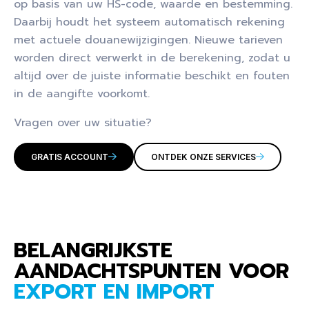
op basis van uw HS-code, waarde en bestemming.
Daarbij houdt het systeem automatisch rekening
met actuele douanewijzigingen. Nieuwe tarieven
worden direct verwerkt in de berekening, zodat u
altijd over de juiste informatie beschikt en fouten
in de aangifte voorkomt.
Vragen over uw situatie?
GRATIS ACCOUNT
ONTDEK ONZE SERVICES
BELANGRIJKSTE
AANDACHTSPUNTEN VOOR
EXPORT EN IMPORT