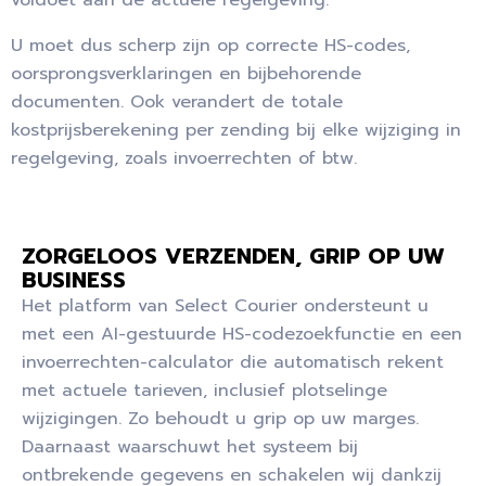
U moet dus scherp zijn op correcte HS-codes,
oorsprongsverklaringen en bijbehorende
documenten. Ook verandert de totale
kostprijsberekening per zending bij elke wijziging in
regelgeving, zoals invoerrechten of btw.
ZORGELOOS VERZENDEN, GRIP OP UW
BUSINESS
Het platform van Select Courier ondersteunt u
met een AI-gestuurde HS-codezoekfunctie en een
invoerrechten-calculator die automatisch rekent
met actuele tarieven, inclusief plotselinge
wijzigingen. Zo behoudt u grip op uw marges.
Daarnaast waarschuwt het systeem bij
ontbrekende gegevens en schakelen wij dankzij