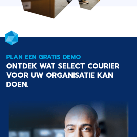
PLAN EEN GRATIS DEMO
ONTDEK WAT SELECT COURIER
VOOR UW ORGANISATIE KAN
DOEN.