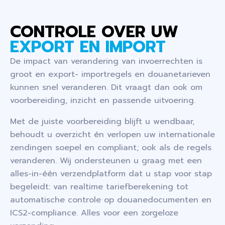
CONTROLE OVER UW
EXPORT EN IMPORT
De impact van verandering van invoerrechten is
groot en export- importregels en douanetarieven
kunnen snel veranderen. Dit vraagt dan ook om
voorbereiding, inzicht en passende uitvoering.
Met de juiste voorbereiding blijft u wendbaar,
behoudt u overzicht én verlopen uw internationale
zendingen soepel en compliant; ook als de regels
veranderen. Wij ondersteunen u graag met een
alles-in-één verzendplatform dat u stap voor stap
begeleidt: van realtime tariefberekening tot
automatische controle op douanedocumenten en
ICS2-compliance. Alles voor een zorgeloze