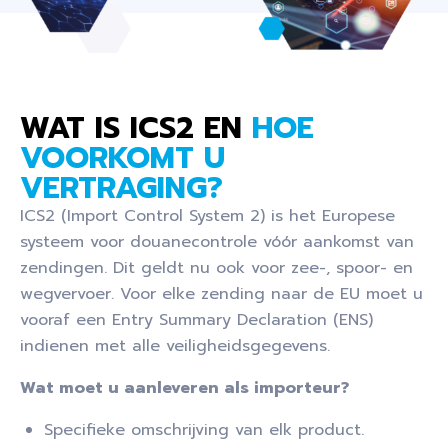
WAT IS ICS2 EN
HOE
VOORKOMT U
VERTRAGING?
ICS2 (Import Control System 2) is het Europese
systeem voor douanecontrole vóór aankomst van
zendingen. Dit geldt nu ook voor zee-, spoor- en
wegvervoer. Voor elke zending naar de EU moet u
vooraf een Entry Summary Declaration (ENS)
indienen met alle veiligheidsgegevens.
Wat moet u aanleveren als importeur?
Specifieke omschrijving van elk product.