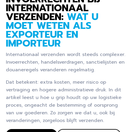
INTERNATIONAAL
VERZENDEN:
WAT U
MOET WETEN ALS
EXPORTEUR EN
IMPORTEUR
Internationaal verzenden wordt steeds complexer.
Invoerrechten, handelsverdragen, sanctielijsten en
douaneregels veranderen regelmatig.
Dat betekent: extra kosten, meer risico op
vertraging en hogere administratieve druk. In dit
artikel leest u hoe u grip houdt op uw logistieke
proces, ongeacht de bestemming of oorsprong
van uw goederen. Zo zorgen we dat u, ook bij
veranderingen, zorgeloos blijft verzenden.