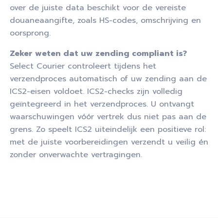
over de juiste data beschikt voor de vereiste
douaneaangifte, zoals HS-codes, omschrijving en
oorsprong.
Zeker weten dat uw zending compliant is?
Select Courier controleert tijdens het
verzendproces automatisch of uw zending aan de
ICS2-eisen voldoet. ICS2-checks zijn volledig
geïntegreerd in het verzendproces. U ontvangt
waarschuwingen vóór vertrek dus niet pas aan de
grens. Zo speelt ICS2 uiteindelijk een positieve rol:
met de juiste voorbereidingen verzendt u veilig én
zonder onverwachte vertragingen.