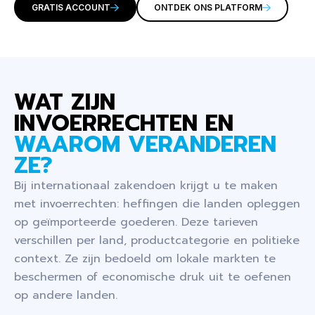
GRATIS ACCOUNT
ONTDEK ONS PLATFORM
WAT ZIJN
INVOERRECHTEN EN
WAAROM VERANDEREN
ZE?
Bij internationaal zakendoen krijgt u te maken
met invoerrechten: heffingen die landen opleggen
op geïmporteerde goederen. Deze tarieven
verschillen per land, productcategorie en politieke
context. Ze zijn bedoeld om lokale markten te
beschermen of economische druk uit te oefenen
op andere landen.