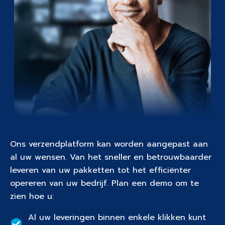
Ons verzendplatform kan worden aangepast aan
al uw wensen. Van het sneller en betrouwbaarder
leveren van uw pakketten tot het efficiënter
opereren van uw bedrijf. Plan een demo om te
zien hoe u:
Al uw leveringen binnen enkele klikken kunt