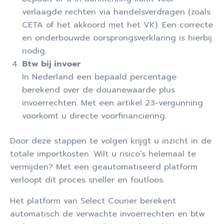
verlaagde rechten via handelsverdragen (zoals
CETA of het akkoord met het VK). Een correcte
en onderbouwde oorsprongsverklaring is hierbij
nodig.
Btw bij invoer
In Nederland een bepaald percentage
berekend over de douanewaarde plus
invoerrechten. Met een artikel 23-vergunning
voorkomt u directe voorfinanciering.
Door deze stappen te volgen krijgt u inzicht in de
totale importkosten. Wilt u risico’s helemaal te
vermijden? Met een geautomatiseerd platform
verloopt dit proces sneller en foutloos.
Het platform van Select Courier berekent
automatisch de verwachte invoerrechten en btw