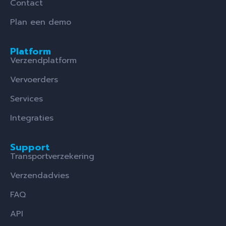
Contact
Plan een demo
Platform
Verzendplatform
Vervoerders
Services
Integraties
Support
Transportverzekering
Verzendadvies
FAQ
API