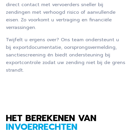
direct contact met vervoerders sneller bij
zendingen met verhoogd risico of aanvullende
eisen. Zo voorkomt u vertraging en financiële
verrassingen.
Twijfelt u ergens over? Ons team ondersteunt u
bij exportdocumentatie, oorsprongsvermelding,
sanctiescreening én biedt ondersteuning bij
exportcontrole zodat uw zending niet bij de grens
strandt.
HET BEREKENEN VAN
INVOERRECHTEN