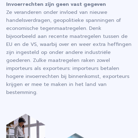
Invoerrechten zijn geen vast gegeven
Ze veranderen onder invloed van nieuwe
handelsverdragen, geopolitieke spanningen of
economische tegenmaatregelen. Denk
bijvoorbeeld aan recente maatregelen tussen de
EU en de VS, waarbij over en weer extra heffingen
zijn ingesteld op onder andere industriële
goederen. Zulke maatregelen raken zowel
importeurs als exporteurs: importeurs betalen
hogere invoerrechten bij binnenkomst, exporteurs
krijgen er mee te maken in het land van
bestemming.