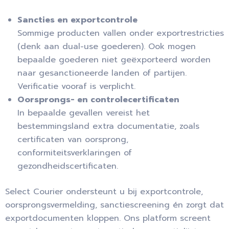
Sancties en exportcontrole
Sommige producten vallen onder exportrestricties
(denk aan dual-use goederen). Ook mogen
bepaalde goederen niet geëxporteerd worden
naar gesanctioneerde landen of partijen.
Verificatie vooraf is verplicht.
Oorsprongs- en controlecertificaten
In bepaalde gevallen vereist het
bestemmingsland extra documentatie, zoals
certificaten van oorsprong,
conformiteitsverklaringen of
gezondheidscertificaten.
Select Courier ondersteunt u bij exportcontrole,
oorsprongsvermelding, sanctiescreening én zorgt dat
exportdocumenten kloppen. Ons platform screent