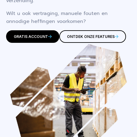
verzending.
Wilt u ook vertraging, manuele fouten en
onnodige heffingen voorkomen?
GRATIS ACCOUNT
ONTDEK ONZE FEATURES