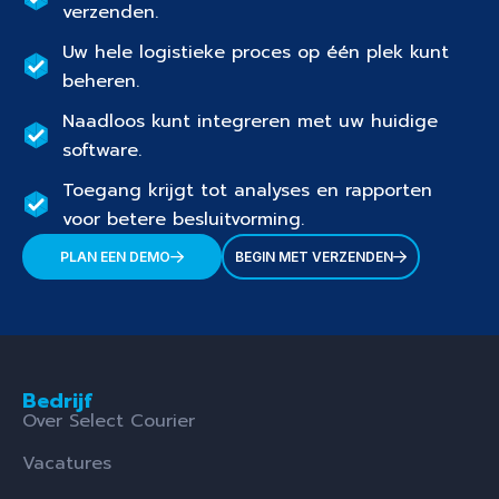
verzenden.
Uw hele logistieke proces op één plek kunt
beheren.
Naadloos kunt integreren met uw huidige
software.
Toegang krijgt tot analyses en rapporten
voor betere besluitvorming.
PLAN EEN DEMO
BEGIN MET VERZENDEN
Bedrijf
Over Select Courier
Vacatures