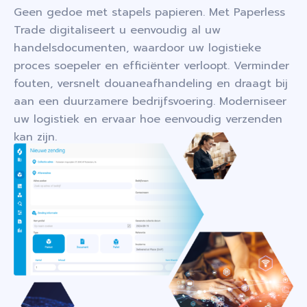
Geen gedoe met stapels papieren. Met Paperless
Trade digitaliseert u eenvoudig al uw
handelsdocumenten, waardoor uw logistieke
proces soepeler en efficiënter verloopt. Verminder
fouten, versnelt douaneafhandeling en draagt bij
aan een duurzamere bedrijfsvoering. Moderniseer
uw logistiek en ervaar hoe eenvoudig verzenden
kan zijn.