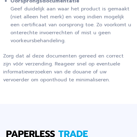
Oorsprongsdocumentatie
Geef duidelijk aan waar het product is gemaakt
(niet alleen het merk) en voeg indien mogelijk
een certificaat van oorsprong toe. Zo voorkomt u
onterechte invoerrechten of mist u geen
voorkeursbehandeling.
Zorg dat al deze documenten gereed en correct
zijn vóór verzending. Reageer snel op eventuele
informatieverzoeken van de douane of uw
vervoerder om oponthoud te minimaliseren.
PAPERLESS
TRADE