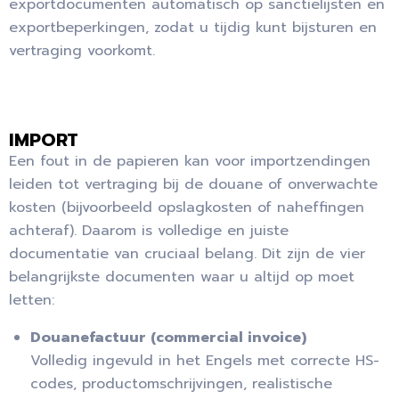
exportdocumenten automatisch op sanctielijsten en
exportbeperkingen, zodat u tijdig kunt bijsturen en
vertraging voorkomt.
IMPORT
Een fout in de papieren kan voor importzendingen
leiden tot vertraging bij de douane of onverwachte
kosten (bijvoorbeeld opslagkosten of naheffingen
achteraf). Daarom is
volledige en juiste
documentatie
van cruciaal belang. Dit zijn de vier
belangrijkste documenten waar u altijd op moet
letten:
Douanefactuur (commercial invoice)
Volledig ingevuld in het Engels met correcte HS-
codes, productomschrijvingen, realistische