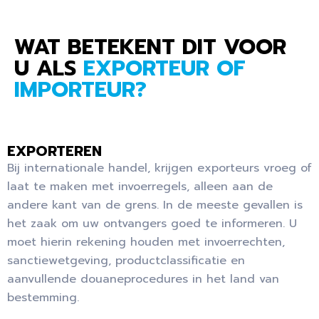
WAT BETEKENT DIT VOOR
U ALS
EXPORTEUR OF
IMPORTEUR?
EXPORTEREN
Bij internationale handel, krijgen exporteurs vroeg of
laat te maken met invoerregels, alleen aan de
andere kant van de grens. In de meeste gevallen is
het zaak om uw ontvangers goed te informeren. U
moet hierin rekening houden met invoerrechten,
sanctiewetgeving, productclassificatie en
aanvullende douaneprocedures in het land van
bestemming.