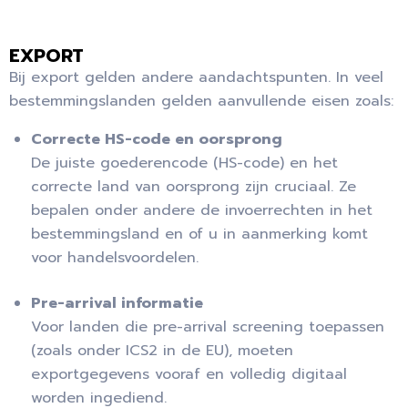
EXPORT
Bij export gelden andere aandachtspunten. In veel
bestemmingslanden gelden aanvullende eisen zoals:
Correcte HS-code en oorsprong
De juiste goederencode (HS-code) en het
correcte land van oorsprong zijn cruciaal. Ze
bepalen onder andere de invoerrechten in het
bestemmingsland en of u in aanmerking komt
voor handelsvoordelen.
Pre-arrival informatie
Voor landen die pre-arrival screening toepassen
(zoals onder ICS2 in de EU), moeten
exportgegevens vooraf en volledig digitaal
worden ingediend.