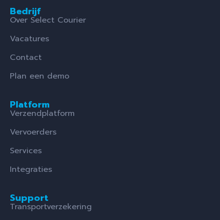
Bedrijf
Over Select Courier
Vacatures
Contact
Plan een demo
Platform
Verzendplatform
Vervoerders
Services
Integraties
Support
Transportverzekering