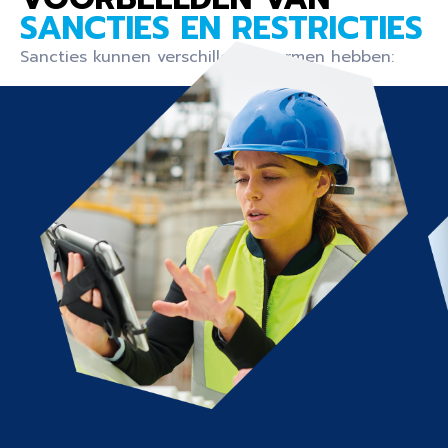
SANCTIES EN RESTRICTIES
Sancties kunnen verschillende vormen hebben: