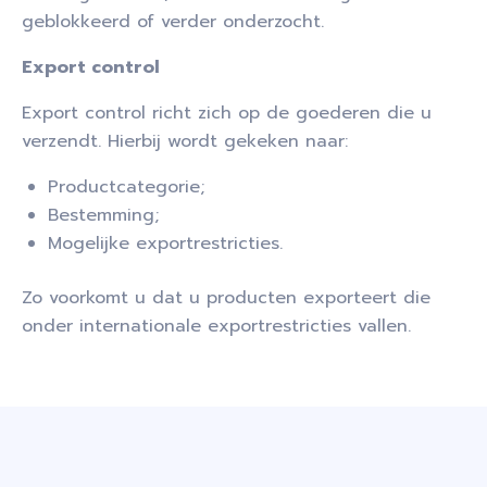
geblokkeerd of verder onderzocht.
Export control
Export control richt zich op de goederen die u
verzendt. Hierbij wordt gekeken naar:
Productcategorie;
Bestemming;
Mogelijke exportrestricties.
Zo voorkomt u dat u producten exporteert die
onder internationale exportrestricties vallen.