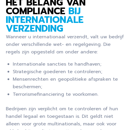
HET BELANG VAN
COMPLIANCE
BIJ
INTERNATIONALE
VERZENDING
Wanneer u internationaal verzendt, valt uw bedrijf
onder verschillende wet- en regelgeving. Die
regels zijn opgesteld om onder andere:
Internationale sancties te handhaven;
Strategische goederen te controleren;
Mensenrechten en geopolitieke afspraken te
beschermen;
Terrorismefinanciering te voorkomen.
Bedrijven zijn verplicht om te controleren of hun
handel legaal en toegestaan is. Dit geldt niet
alleen voor grote multinationals, maar ook voor