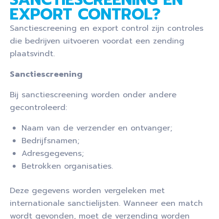
EXPORT CONTROL?
Sanctiescreening en export control zijn controles
die bedrijven uitvoeren voordat een zending
plaatsvindt.
Sanctiescreening
Bij sanctiescreening worden onder andere
gecontroleerd:
Naam van de verzender en ontvanger;
Bedrijfsnamen;
Adresgegevens;
Betrokken organisaties.
Deze gegevens worden vergeleken met
internationale sanctielijsten. Wanneer een match
wordt gevonden, moet de verzending worden