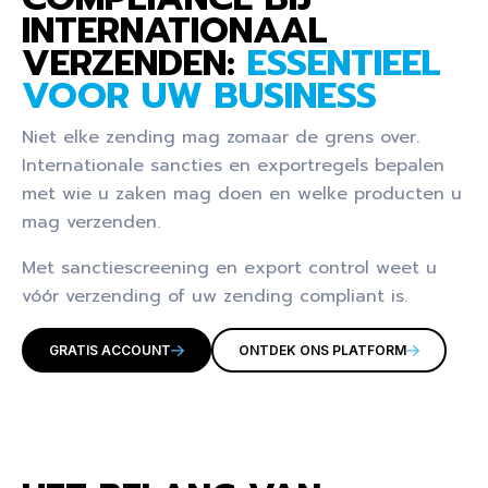
INTERNATIONAAL
VERZENDEN:
ESSENTIEEL
VOOR UW BUSINESS
Niet elke zending mag zomaar de grens over.
Internationale sancties en exportregels bepalen
met wie u zaken mag doen en welke producten u
mag verzenden.
Met sanctiescreening en export control weet u
vóór verzending of uw zending compliant is.
GRATIS ACCOUNT
ONTDEK ONS PLATFORM