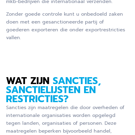
mkb-bedrijven die internationaal verzenden.
Zonder goede controle kunt u onbedoeld zaken
doen met een gesanctioneerde partij of
goederen exporteren die onder exportrestricties
vallen.
WAT ZIJN
SANCTIES,
SANCTIELIJSTEN EN
RESTRICTIES?
Sancties zijn maatregelen die door overheden of
internationale organisaties worden opgelegd
tegen landen, organisaties of personen. Deze
maatregelen beperken bijvoorbeeld handel,