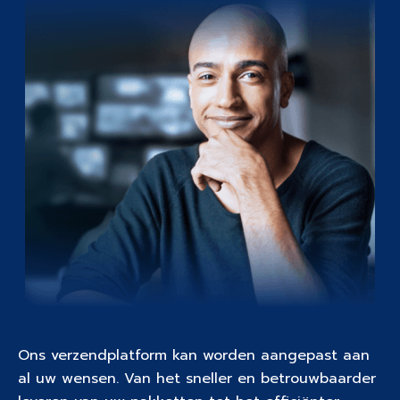
Ons verzendplatform kan worden aangepast aan
al uw wensen. Van het sneller en betrouwbaarder