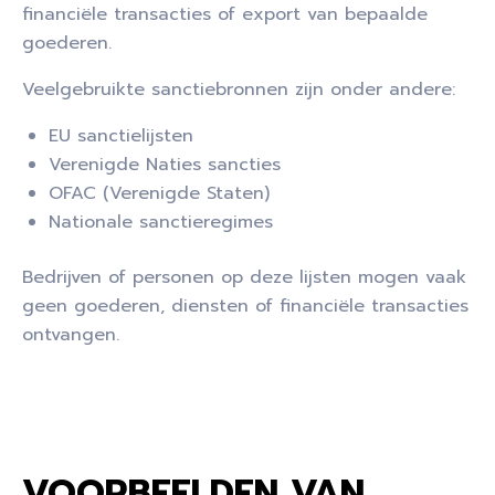
financiële transacties of export van bepaalde
goederen.
Veelgebruikte sanctiebronnen zijn onder andere:
EU sanctielijsten
Verenigde Naties sancties
OFAC (Verenigde Staten)
Nationale sanctieregimes
Bedrijven of personen op deze lijsten mogen vaak
geen goederen, diensten of financiële transacties
ontvangen.
VOORBEELDEN VAN