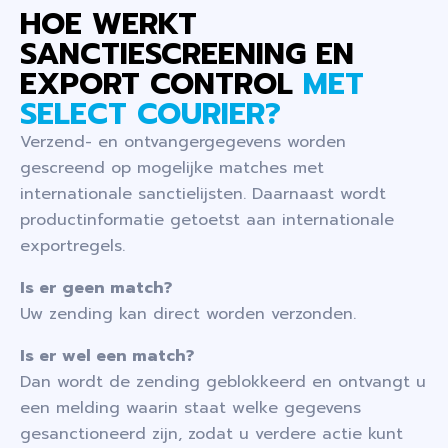
HOE WERKT
SANCTIESCREENING EN
EXPORT CONTROL
MET
SELECT COURIER?
Verzend- en ontvangergegevens worden
gescreend op mogelijke matches met
internationale sanctielijsten. Daarnaast wordt
productinformatie getoetst aan internationale
exportregels.
Is er geen match?
Uw zending kan direct worden verzonden.
Is er wel een match?
Dan wordt de zending geblokkeerd en ontvangt u
een melding waarin staat welke gegevens
gesanctioneerd zijn, zodat u verdere actie kunt