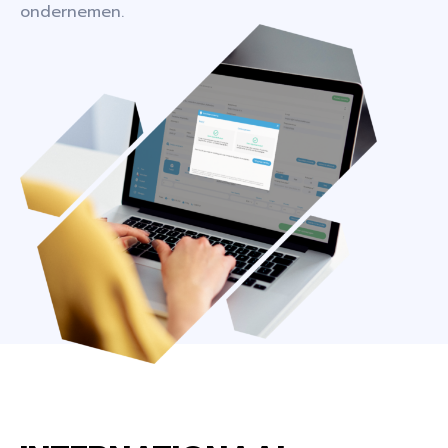
ondernemen.