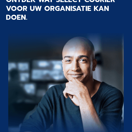
VOOR UW ORGANISATIE KAN
DOEN.