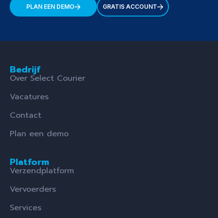
PLAN EEN DEMO
GRATIS ACCOUNT
Bedrijf
Over Select Courier
Vacatures
Contact
Plan een demo
Platform
Verzendplatform
Vervoerders
Services