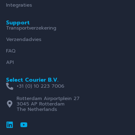
Integraties
Support
Transportverzekering
Verzendadvies
FAQ
API
Select Courier B.V.
+31 (0) 10 223 7006
Rotterdam Airportplein 27
3045 AP Rotterdam
The Netherlands