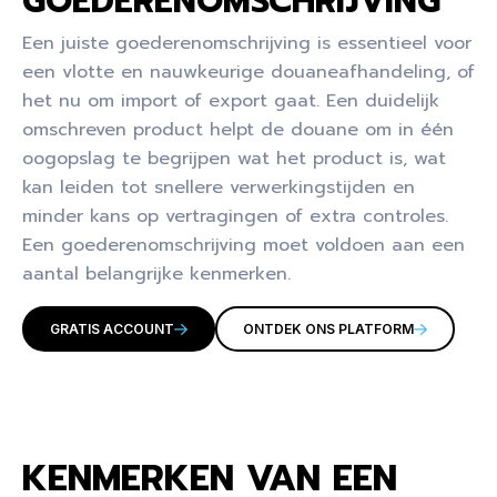
GOEDERENOMSCHRIJVING​
Een juiste goederenomschrijving is essentieel voor
een vlotte en nauwkeurige douaneafhandeling, of
het nu om import of export gaat. Een duidelijk
omschreven product helpt de douane om in één
oogopslag te begrijpen wat het product is, wat
kan leiden tot snellere verwerkingstijden en
minder kans op vertragingen of extra controles.
Een goederenomschrijving moet voldoen aan een
aantal belangrijke kenmerken.
GRATIS ACCOUNT
ONTDEK ONS PLATFORM
KENMERKEN VAN EEN