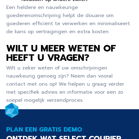
Een heldere en nauwkeurige
goederenomschrijving helpt de douane om
goederen efficiënt te verwerken en minimaliseert
de kans op vertragingen en extra kosten.
WILT U MEER WETEN OF
HEEFT U VRAGEN?
Wilt u zeker weten of uw omschrijvingen
nauwkeurig genoeg zijn? Neem dan vooral
contact met ons op! We helpen u graag verder
met specifiek advies en informatie voor een zo
soepel mogelijk verzendproces.
PLAN EEN GRATIS DEMO
ONTDEK WAT SELECT COURIER