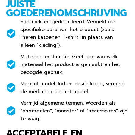
JUISTE
GOEDERENOMSCHRIJVING
Specifiek en gedetailleerd: Vermeld de
specifieke aard van het product (zoals
"heren katoenen T-shirt" in plaats van
alleen "kleding").
Materiaal en functie: Geef aan van welk
materiaal het product is gemaakt en het
beoogde gebruik.
Merk of model: Indien beschikbaar, vermeld
de merknaam en het model.
Vermijd algemene termen: Woorden als
"onderdelen", "monster" of "accessoires" zijn
te vaag.
ACCEPTABELE EN