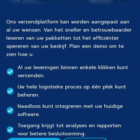
Ons verzendplatform kan worden aangepast aan
al uw wensen. Van het sneller en betrouwbaarder
leveren van uw pakketten tot het efficiënter
opereren van uw bedrijf. Plan een demo om te
zien hoe u:
Al uw leveringen binnen enkele klikken kunt
verzenden.
Uw hele logistieke proces op één plek kunt
beheren.
Naadloos kunt integreren met uw huidige
software.
Toegang krijgt tot analyses en rapporten
voor betere besluitvorming.