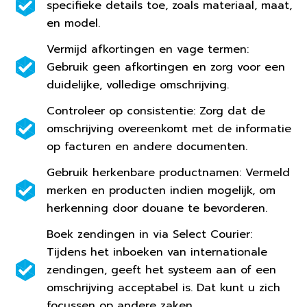
specifieke details toe, zoals materiaal, maat,
en model.
Vermijd afkortingen en vage termen:
Gebruik geen afkortingen en zorg voor een
duidelijke, volledige omschrijving.
Controleer op consistentie: Zorg dat de
omschrijving overeenkomt met de informatie
op facturen en andere documenten.
Gebruik herkenbare productnamen: Vermeld
merken en producten indien mogelijk, om
herkenning door douane te bevorderen.
Boek zendingen in via Select Courier:
Tijdens het inboeken van internationale
zendingen, geeft het systeem aan of een
omschrijving acceptabel is. Dat kunt u zich
focussen op andere zaken.